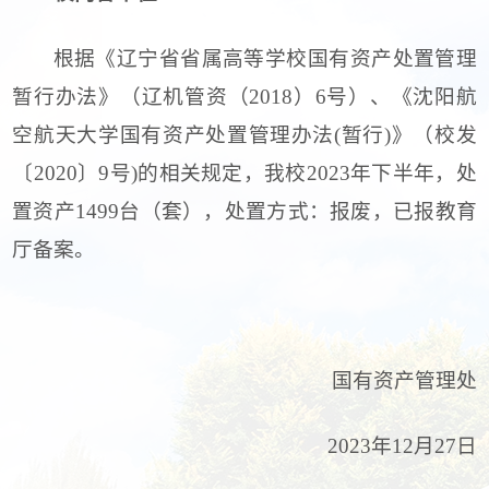
根据《辽宁省省属高等学校国有资产处置管理
暂行办法》（辽机管资（2018）6号）、《沈阳航
空航天大学国有资产处置管理办法(暂行)》（校发
〔2020〕9号)的相关规定，我校2023年下半年，处
置资产1499台（套），处置方式：报废，已报教育
厅备案。
国有资产管理处
2023年12月27日