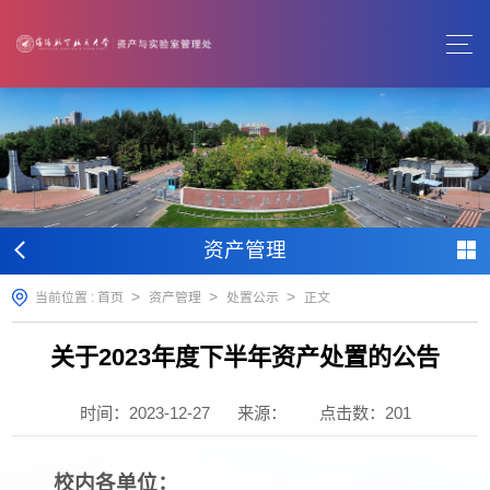
资产管理
>
>
>
当前位置 :
首页
资产管理
处置公示
正文
关于2023年度下半年资产处置的公告
时间：2023-12-27
来源：
点击数：
201
校内各单位：