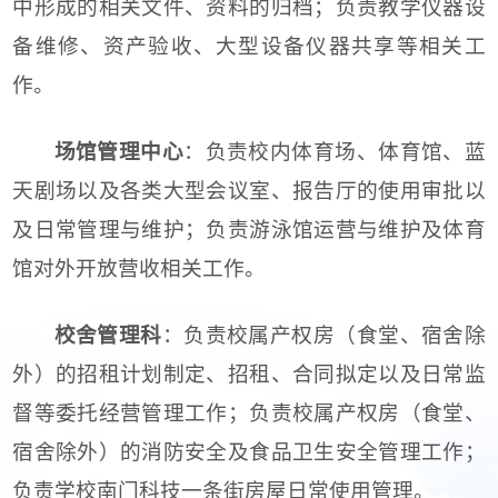
中形成的相关文件、资料的归档；负责教学仪器设
备维修、资产验收、大型设备仪器共享等相关工
作。
场馆管理中心
：负责校内体育场、体育馆、蓝
天剧场以及各类大型会议室、报告厅的使用审批以
及日常管理与维护；负责游泳馆运营与维护及体育
馆对外开放营收相关工作。
校舍管理科
：负责校属产权房（食堂、宿舍除
外）的招租计划制定、招租、合同拟定以及日常监
督等委托经营管理工作；负责校属产权房（食堂、
宿舍除外）的消防安全及食品卫生安全管理工作；
负责学校南门科技一条街房屋日常使用管理。