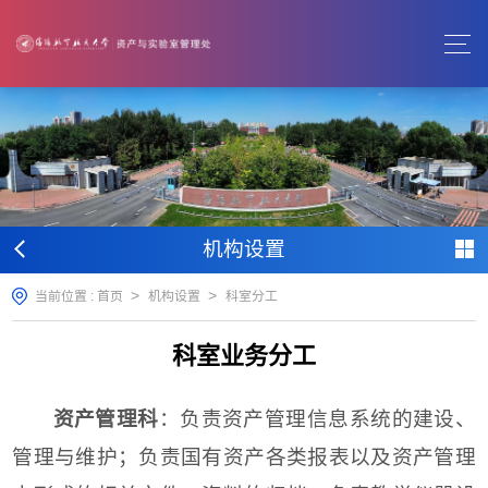
机构设置
>
>
当前位置 :
首页
机构设置
科室分工
科室业务分工
资产管理科
：负责资产管理信息系统的建设、
管理与维护；负责国有资产各类报表以及资产管理