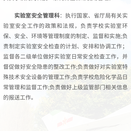
实验室安全管理科
：执行国家、省厅局有关实
验室安全工作的政策和法规，负责学校实验室环
保、安全、环境等管理制度的制定、监督和实施;负
责制定实验室安全检查的计划、安排和协调工作；
监督各二级单位做好实验室日常安全检查工作，并
督促做好安全隐患的整改工作;负责做好对实验室特
殊技术安全设备的管理工作;负责学校危险化学品日
常管理和监督工作;负责做好上级监管部门相关信息
的报送工作。