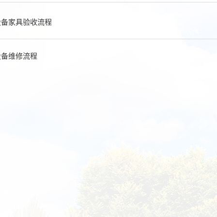
设备家具验收流程
设备维修流程