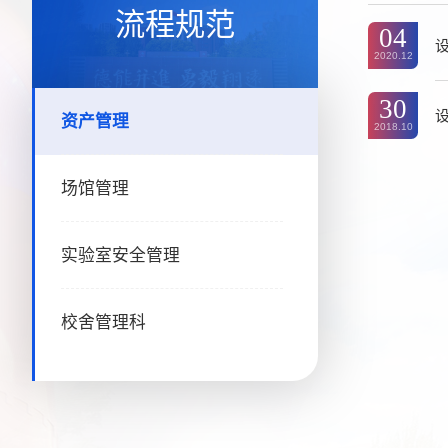
流程规范
04
2020.12
30
资产管理
2018.10
场馆管理
实验室安全管理
校舍管理科