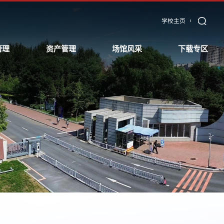
学校主页
管理
资产管理
场馆风采
下载专区