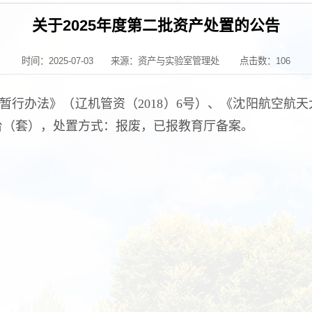
关于2025年度第二批资产处置的公告
时间：2025-07-03
来源：资产与实验室管理处
点击数：
106
办法》（辽机管资（2018）6号）、《沈阳航空航天大学
71台（套），处置方式：报废，已报教育厅备案。