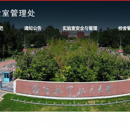
范
通知公告
实验室安全与管理
校舍