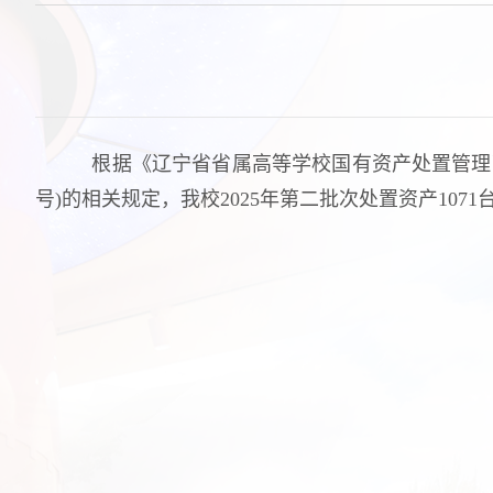
根据《辽宁省省属高等学校国有资产处置管理暂行
号)的相关规定，我校2025年第二批次处置资产10