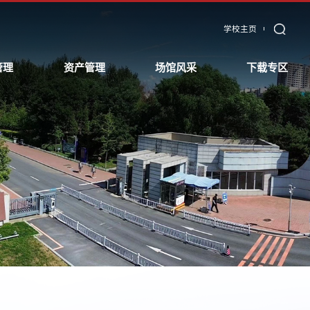
学校主页
管理
资产管理
场馆风采
下载专区