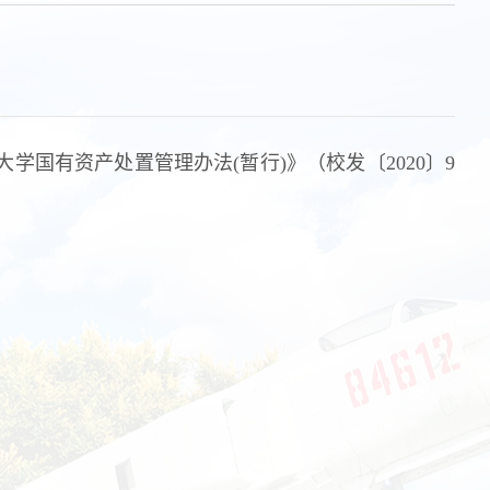
国有资产处置管理办法(暂行)》（校发〔2020〕9