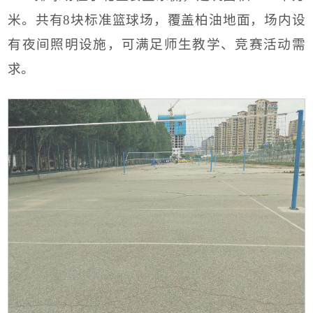
米。共有8块标准篮球场，覆盖柏油地面，场内设
有夜间照明设施，可满足师生教学、竞赛活动需
求。