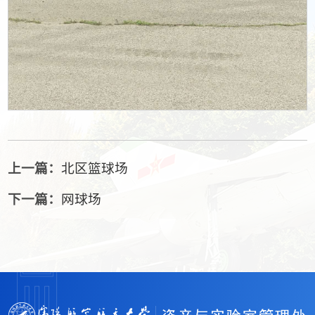
上一篇：
北区篮球场
下一篇：
网球场