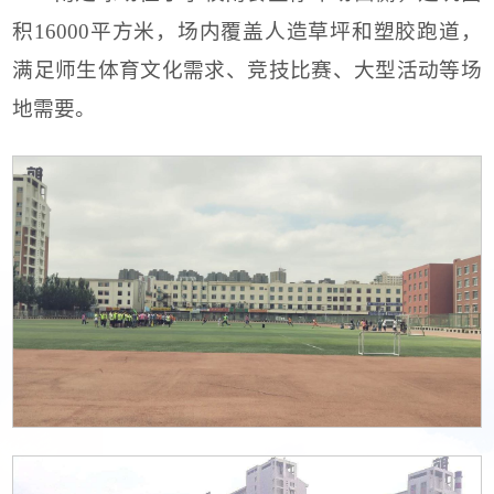
积16000平方米，场内覆盖人造草坪和塑胶跑道，
满足师生体育文化需求、竞技比赛、大型活动等场
地需要。