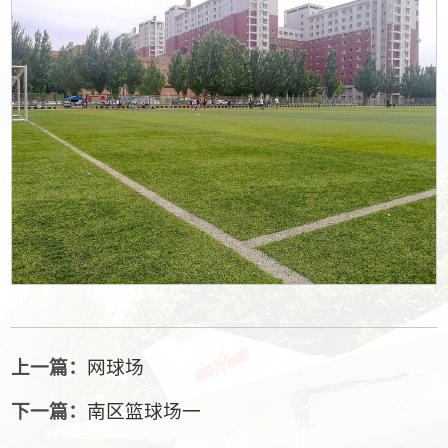
上一篇：
网球场
下一篇：
南区篮球场一